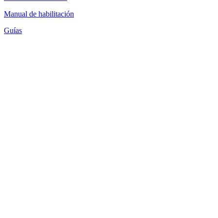
Manual de habilitación
Guías