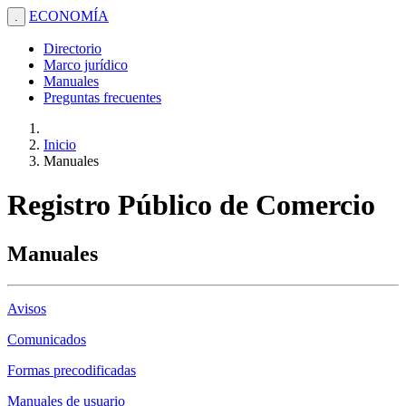
ECONOMÍA
.
Directorio
Marco jurídico
Manuales
Preguntas frecuentes
Inicio
Manuales
Registro Público de Comercio
Manuales
Avisos
Comunicados
Formas precodificadas
Manuales de usuario