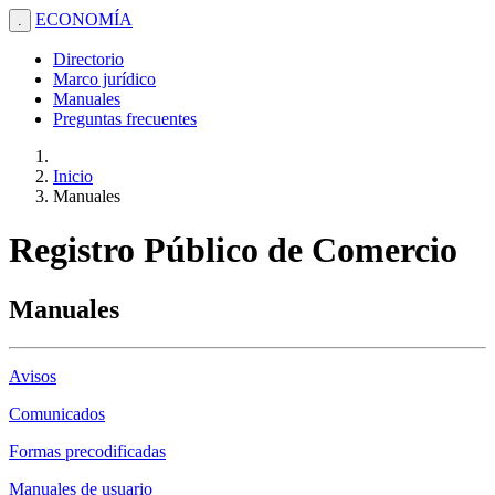
ECONOMÍA
.
Directorio
Marco jurídico
Manuales
Preguntas frecuentes
Inicio
Manuales
Registro Público de Comercio
Manuales
Avisos
Comunicados
Formas precodificadas
Manuales de usuario