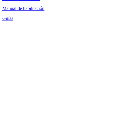
Manual de habilitación
Guías