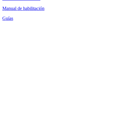
Manual de habilitación
Guías