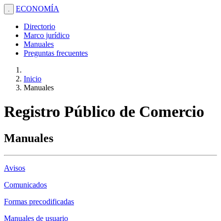
ECONOMÍA
.
Directorio
Marco jurídico
Manuales
Preguntas frecuentes
Inicio
Manuales
Registro Público de Comercio
Manuales
Avisos
Comunicados
Formas precodificadas
Manuales de usuario