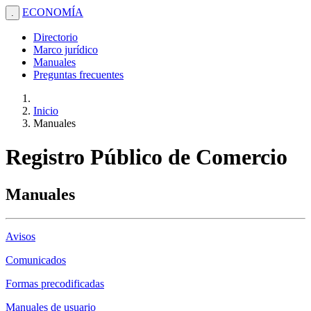
ECONOMÍA
.
Directorio
Marco jurídico
Manuales
Preguntas frecuentes
Inicio
Manuales
Registro Público de Comercio
Manuales
Avisos
Comunicados
Formas precodificadas
Manuales de usuario