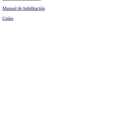
Manual de habilitación
Guías