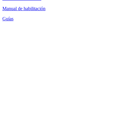
Manual de habilitación
Guías