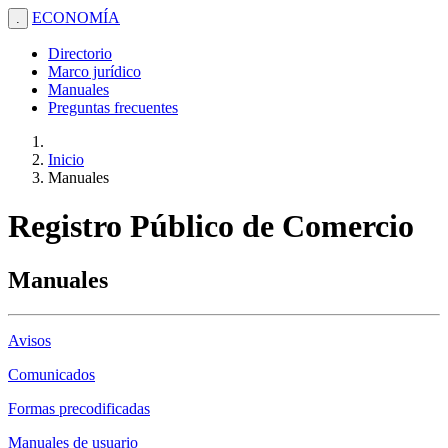
ECONOMÍA
.
Directorio
Marco jurídico
Manuales
Preguntas frecuentes
Inicio
Manuales
Registro Público de Comercio
Manuales
Avisos
Comunicados
Formas precodificadas
Manuales de usuario