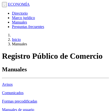
ECONOMÍA
.
Directorio
Marco jurídico
Manuales
Preguntas frecuentes
Inicio
Manuales
Registro Público de Comercio
Manuales
Avisos
Comunicados
Formas precodificadas
Manuales de usuario