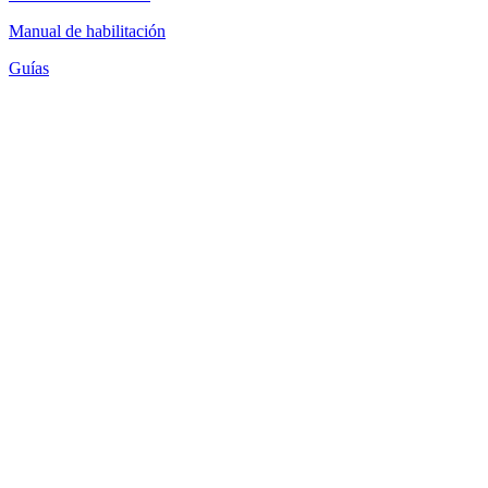
Manual de habilitación
Guías