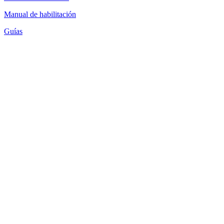
Manual de habilitación
Guías