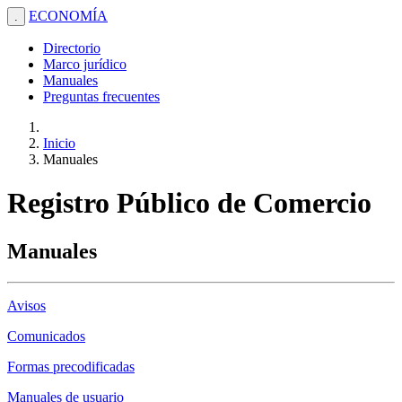
ECONOMÍA
.
Directorio
Marco jurídico
Manuales
Preguntas frecuentes
Inicio
Manuales
Registro Público de Comercio
Manuales
Avisos
Comunicados
Formas precodificadas
Manuales de usuario