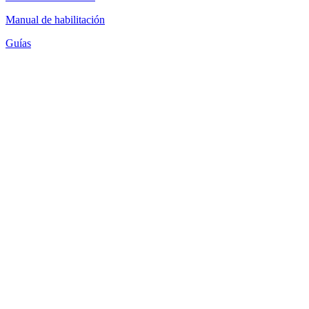
Manual de habilitación
Guías