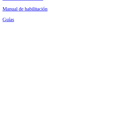
Manual de habilitación
Guías