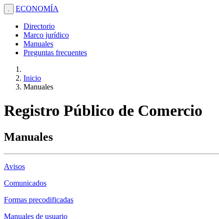
ECONOMÍA
.
Directorio
Marco jurídico
Manuales
Preguntas frecuentes
Inicio
Manuales
Registro Público de Comercio
Manuales
Avisos
Comunicados
Formas precodificadas
Manuales de usuario