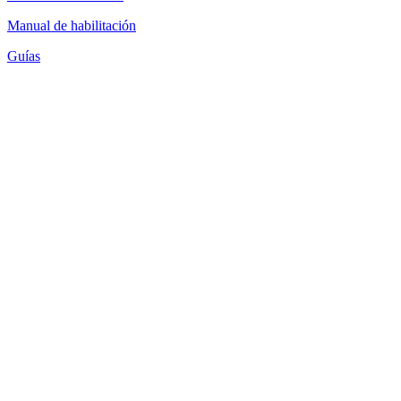
Manual de habilitación
Guías