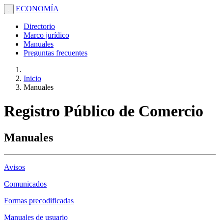
ECONOMÍA
.
Directorio
Marco jurídico
Manuales
Preguntas frecuentes
Inicio
Manuales
Registro Público de Comercio
Manuales
Avisos
Comunicados
Formas precodificadas
Manuales de usuario