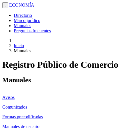
ECONOMÍA
.
Directorio
Marco jurídico
Manuales
Preguntas frecuentes
Inicio
Manuales
Registro Público de Comercio
Manuales
Avisos
Comunicados
Formas precodificadas
Manuales de usuario