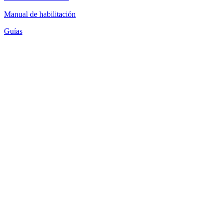
Manual de habilitación
Guías