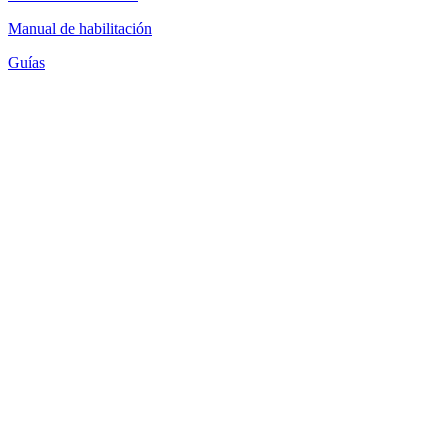
Manual de habilitación
Guías