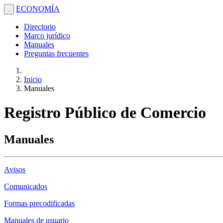
ECONOMÍA
.
Directorio
Marco jurídico
Manuales
Preguntas frecuentes
Inicio
Manuales
Registro Público de Comercio
Manuales
Avisos
Comunicados
Formas precodificadas
Manuales de usuario