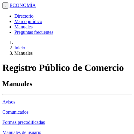
ECONOMÍA
.
Directorio
Marco jurídico
Manuales
Preguntas frecuentes
Inicio
Manuales
Registro Público de Comercio
Manuales
Avisos
Comunicados
Formas precodificadas
Manuales de usuario