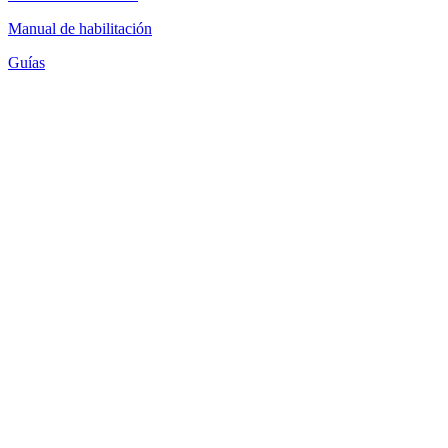
Manual de habilitación
Guías