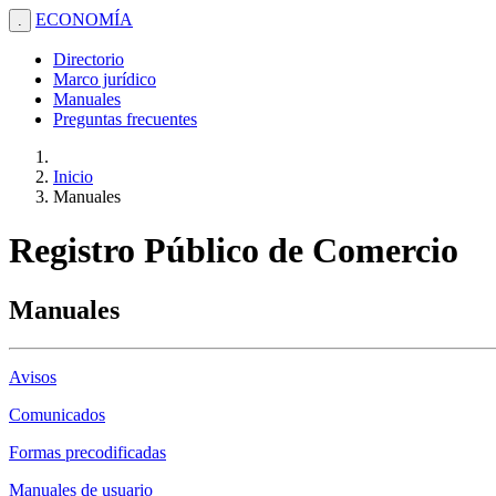
ECONOMÍA
.
Directorio
Marco jurídico
Manuales
Preguntas frecuentes
Inicio
Manuales
Registro Público de Comercio
Manuales
Avisos
Comunicados
Formas precodificadas
Manuales de usuario