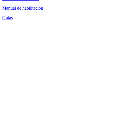
Manual de habilitación
Guías