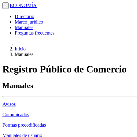
ECONOMÍA
.
Directorio
Marco jurídico
Manuales
Preguntas frecuentes
Inicio
Manuales
Registro Público de Comercio
Manuales
Avisos
Comunicados
Formas precodificadas
Manuales de usuario