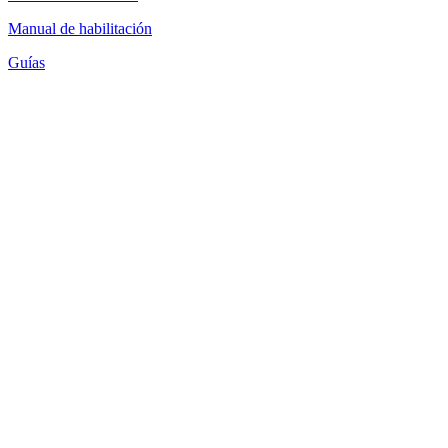
Manual de habilitación
Guías