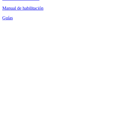
Manual de habilitación
Guías