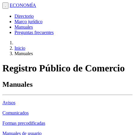
ECONOMÍA
.
Directorio
Marco jurídico
Manuales
Preguntas frecuentes
Inicio
Manuales
Registro Público de Comercio
Manuales
Avisos
Comunicados
Formas precodificadas
Manuales de usuario