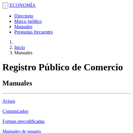
ECONOMÍA
.
Directorio
Marco jurídico
Manuales
Preguntas frecuentes
Inicio
Manuales
Registro Público de Comercio
Manuales
Avisos
Comunicados
Formas precodificadas
Manuales de usuario