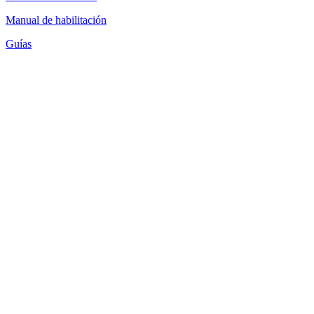
Manual de habilitación
Guías