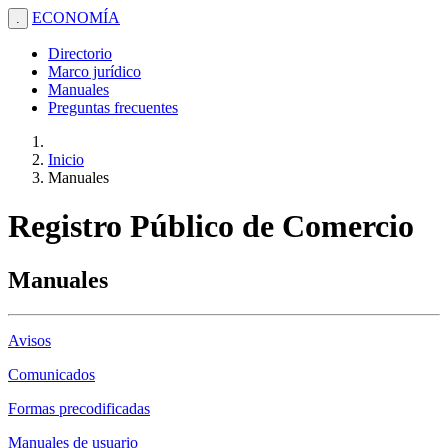
ECONOMÍA
.
Directorio
Marco jurídico
Manuales
Preguntas frecuentes
Inicio
Manuales
Registro Público de Comercio
Manuales
Avisos
Comunicados
Formas precodificadas
Manuales de usuario