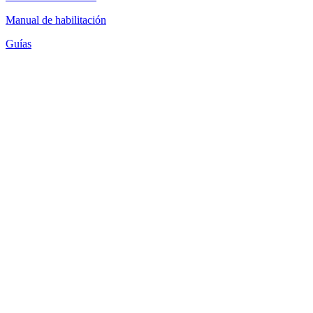
Manual de habilitación
Guías