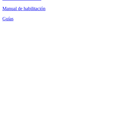
Manual de habilitación
Guías