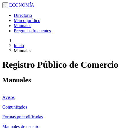
ECONOMÍA
.
Directorio
Marco jurídico
Manuales
Preguntas frecuentes
Inicio
Manuales
Registro Público de Comercio
Manuales
Avisos
Comunicados
Formas precodificadas
Manuales de usuario