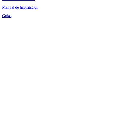
Manual de habilitación
Guías