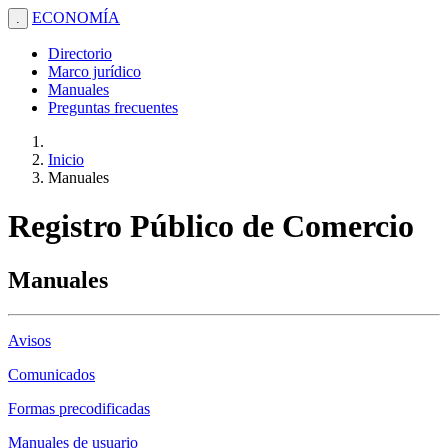
ECONOMÍA
.
Directorio
Marco jurídico
Manuales
Preguntas frecuentes
Inicio
Manuales
Registro Público de Comercio
Manuales
Avisos
Comunicados
Formas precodificadas
Manuales de usuario