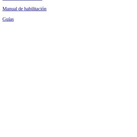
Manual de habilitación
Guías