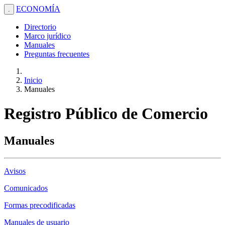
ECONOMÍA
.
Directorio
Marco jurídico
Manuales
Preguntas frecuentes
Inicio
Manuales
Registro Público de Comercio
Manuales
Avisos
Comunicados
Formas precodificadas
Manuales de usuario