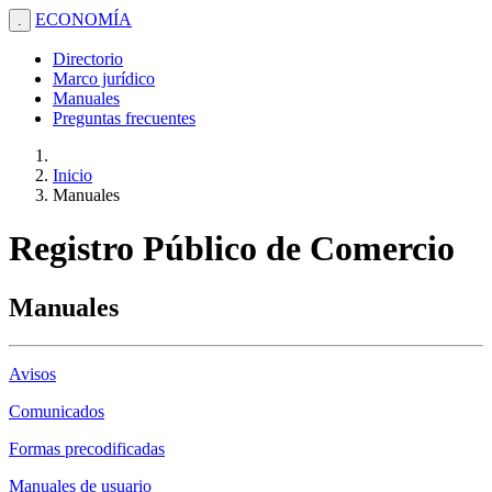
ECONOMÍA
.
Directorio
Marco jurídico
Manuales
Preguntas frecuentes
Inicio
Manuales
Registro Público de Comercio
Manuales
Avisos
Comunicados
Formas precodificadas
Manuales de usuario