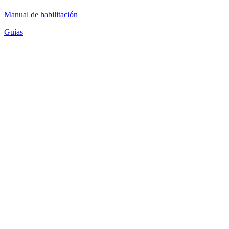
Manual de habilitación
Guías