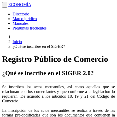
ECONOMÍA
.
Directorio
Marco jurídico
Manuales
Preguntas frecuentes
Inicio
¿Qué se inscribre en el SIGER?
Registro Público de Comercio
¿Qué se inscribe en el SIGER 2.0?
Se inscriben los actos mercantiles, así como aquellos que se
relacionan con los comerciantes y que conforme a la legislación lo
requieran. De acuerdo a los artículos 18, 19 y 21 del Código de
Comercio.
La inscripción de los actos mercantiles se realiza a través de las
formas pre-codificadas que son los documentos que contienen la