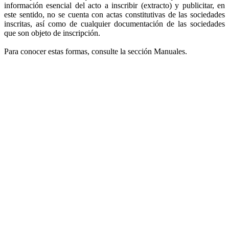
información esencial del acto a inscribir (extracto) y publicitar, en
este sentido, no se cuenta con actas constitutivas de las sociedades
inscritas, así como de cualquier documentación de las sociedades
que son objeto de inscripción.
Para conocer estas formas, consulte la sección Manuales.