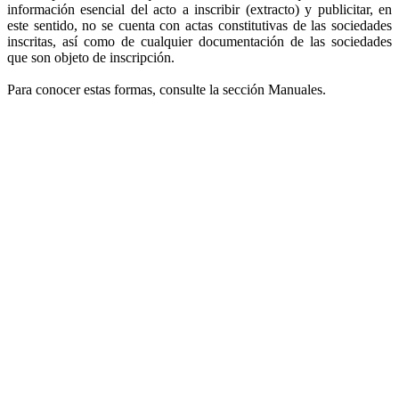
información esencial del acto a inscribir (extracto) y publicitar, en
este sentido, no se cuenta con actas constitutivas de las sociedades
inscritas, así como de cualquier documentación de las sociedades
que son objeto de inscripción.
Para conocer estas formas, consulte la sección Manuales.