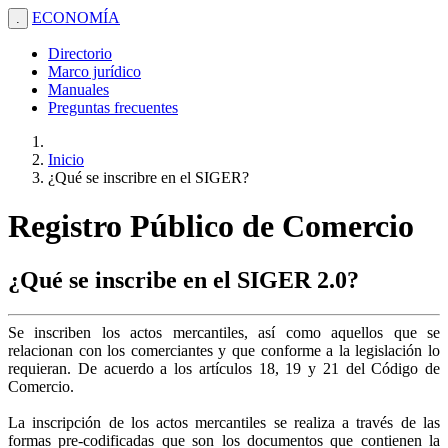
ECONOMÍA
.
Directorio
Marco jurídico
Manuales
Preguntas frecuentes
Inicio
¿Qué se inscribre en el SIGER?
Registro Público de Comercio
¿Qué se inscribe en el SIGER 2.0?
Se inscriben los actos mercantiles, así como aquellos que se
relacionan con los comerciantes y que conforme a la legislación lo
requieran. De acuerdo a los artículos 18, 19 y 21 del Código de
Comercio.
La inscripción de los actos mercantiles se realiza a través de las
formas pre-codificadas que son los documentos que contienen la