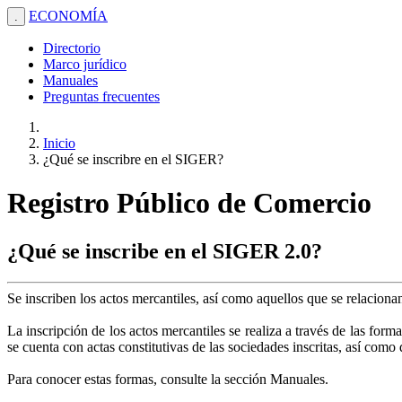
ECONOMÍA
.
Directorio
Marco jurídico
Manuales
Preguntas frecuentes
Inicio
¿Qué se inscribre en el SIGER?
Registro Público de Comercio
¿Qué se inscribe en el SIGER 2.0?
Se inscriben los actos mercantiles, así como aquellos que se relacion
La inscripción de los actos mercantiles se realiza a través de las form
se cuenta con actas constitutivas de las sociedades inscritas, así com
Para conocer estas formas, consulte la sección Manuales.