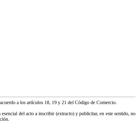
e acuerdo a los artículos 18, 19 y 21 del Código de Comercio.
encial del acto a inscribir (extracto) y publicitar, en este sentido, no
ción.