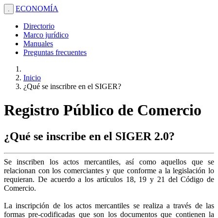
ECONOMÍA
.
Directorio
Marco jurídico
Manuales
Preguntas frecuentes
Inicio
¿Qué se inscribre en el SIGER?
Registro Público de Comercio
¿Qué se inscribe en el SIGER 2.0?
Se inscriben los actos mercantiles, así como aquellos que se
relacionan con los comerciantes y que conforme a la legislación lo
requieran. De acuerdo a los artículos 18, 19 y 21 del Código de
Comercio.
La inscripción de los actos mercantiles se realiza a través de las
formas pre-codificadas que son los documentos que contienen la