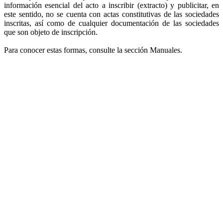
información esencial del acto a inscribir (extracto) y publicitar, en
este sentido, no se cuenta con actas constitutivas de las sociedades
inscritas, así como de cualquier documentación de las sociedades
que son objeto de inscripción.
Para conocer estas formas, consulte la sección Manuales.