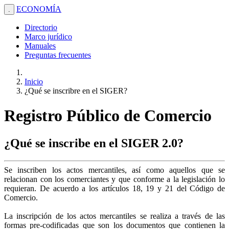
ECONOMÍA
.
Directorio
Marco jurídico
Manuales
Preguntas frecuentes
Inicio
¿Qué se inscribre en el SIGER?
Registro Público de Comercio
¿Qué se inscribe en el SIGER 2.0?
Se inscriben los actos mercantiles, así como aquellos que se
relacionan con los comerciantes y que conforme a la legislación lo
requieran. De acuerdo a los artículos 18, 19 y 21 del Código de
Comercio.
La inscripción de los actos mercantiles se realiza a través de las
formas pre-codificadas que son los documentos que contienen la