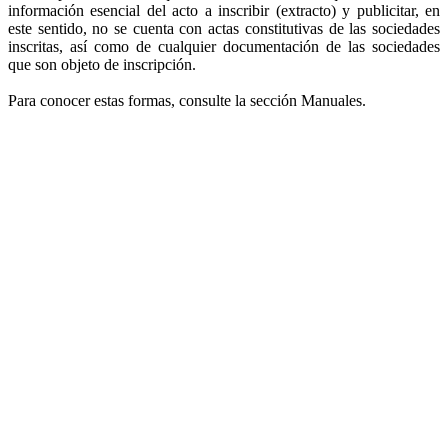
información esencial del acto a inscribir (extracto) y publicitar, en
este sentido, no se cuenta con actas constitutivas de las sociedades
inscritas, así como de cualquier documentación de las sociedades
que son objeto de inscripción.
Para conocer estas formas, consulte la sección Manuales.