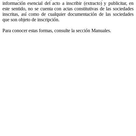
información esencial del acto a inscribir (extracto) y publicitar, en
este sentido, no se cuenta con actas constitutivas de las sociedades
inscritas, así como de cualquier documentación de las sociedades
que son objeto de inscripción.
Para conocer estas formas, consulte la sección Manuales.