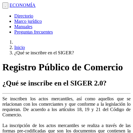
ECONOMÍA
.
Directorio
Marco jurídico
Manuales
Preguntas frecuentes
Inicio
¿Qué se inscribre en el SIGER?
Registro Público de Comercio
¿Qué se inscribe en el SIGER 2.0?
Se inscriben los actos mercantiles, así como aquellos que se
relacionan con los comerciantes y que conforme a la legislación lo
requieran. De acuerdo a los artículos 18, 19 y 21 del Código de
Comercio.
La inscripción de los actos mercantiles se realiza a través de las
formas pre-codificadas que son los documentos que contienen la