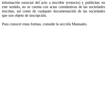
información esencial del acto a inscribir (extracto) y publicitar, en
este sentido, no se cuenta con actas constitutivas de las sociedades
inscritas, así como de cualquier documentación de las sociedades
que son objeto de inscripción.
Para conocer estas formas, consulte la sección Manuales.