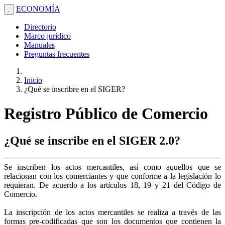
ECONOMÍA
.
Directorio
Marco jurídico
Manuales
Preguntas frecuentes
Inicio
¿Qué se inscribre en el SIGER?
Registro Público de Comercio
¿Qué se inscribe en el SIGER 2.0?
Se inscriben los actos mercantiles, así como aquellos que se
relacionan con los comerciantes y que conforme a la legislación lo
requieran. De acuerdo a los artículos 18, 19 y 21 del Código de
Comercio.
La inscripción de los actos mercantiles se realiza a través de las
formas pre-codificadas que son los documentos que contienen la