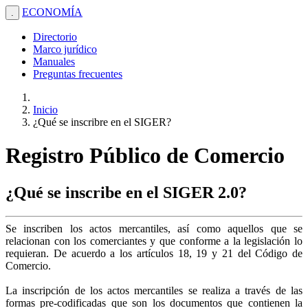
ECONOMÍA
.
Directorio
Marco jurídico
Manuales
Preguntas frecuentes
Inicio
¿Qué se inscribre en el SIGER?
Registro Público de Comercio
¿Qué se inscribe en el SIGER 2.0?
Se inscriben los actos mercantiles, así como aquellos que se
relacionan con los comerciantes y que conforme a la legislación lo
requieran. De acuerdo a los artículos 18, 19 y 21 del Código de
Comercio.
La inscripción de los actos mercantiles se realiza a través de las
formas pre-codificadas que son los documentos que contienen la