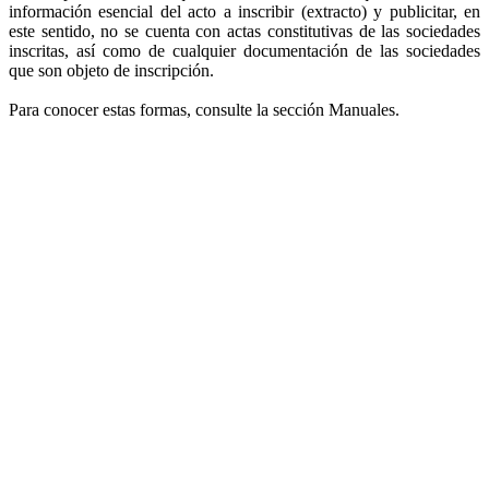
información esencial del acto a inscribir (extracto) y publicitar, en
este sentido, no se cuenta con actas constitutivas de las sociedades
inscritas, así como de cualquier documentación de las sociedades
que son objeto de inscripción.
Para conocer estas formas, consulte la sección Manuales.