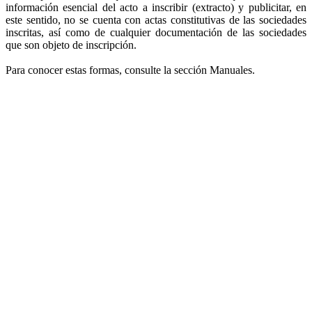
información esencial del acto a inscribir (extracto) y publicitar, en
este sentido, no se cuenta con actas constitutivas de las sociedades
inscritas, así como de cualquier documentación de las sociedades
que son objeto de inscripción.
Para conocer estas formas, consulte la sección Manuales.