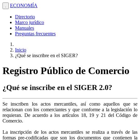
ECONOMÍA
.
Directorio
Marco jurídico
Manuales
Preguntas frecuentes
Inicio
¿Qué se inscribre en el SIGER?
Registro Público de Comercio
¿Qué se inscribe en el SIGER 2.0?
Se inscriben los actos mercantiles, así como aquellos que se
relacionan con los comerciantes y que conforme a la legislación lo
requieran. De acuerdo a los artículos 18, 19 y 21 del Código de
Comercio.
La inscripción de los actos mercantiles se realiza a través de las
formas pre-codificadas que son los documentos que contienen la