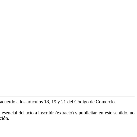
e acuerdo a los artículos 18, 19 y 21 del Código de Comercio.
encial del acto a inscribir (extracto) y publicitar, en este sentido, no
ción.