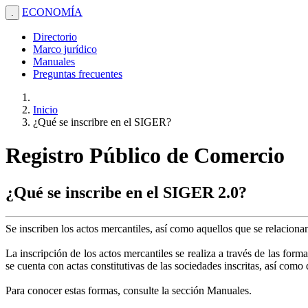
ECONOMÍA
.
Directorio
Marco jurídico
Manuales
Preguntas frecuentes
Inicio
¿Qué se inscribre en el SIGER?
Registro Público de Comercio
¿Qué se inscribe en el SIGER 2.0?
Se inscriben los actos mercantiles, así como aquellos que se relacion
La inscripción de los actos mercantiles se realiza a través de las form
se cuenta con actas constitutivas de las sociedades inscritas, así com
Para conocer estas formas, consulte la sección Manuales.