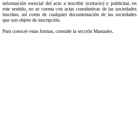
información esencial del acto a inscribir (extracto) y publicitar, en
este sentido, no se cuenta con actas constitutivas de las sociedades
inscritas, así como de cualquier documentación de las sociedades
que son objeto de inscripción.
Para conocer estas formas, consulte la sección Manuales.