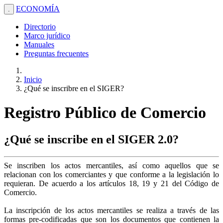
ECONOMÍA
.
Directorio
Marco jurídico
Manuales
Preguntas frecuentes
Inicio
¿Qué se inscribre en el SIGER?
Registro Público de Comercio
¿Qué se inscribe en el SIGER 2.0?
Se inscriben los actos mercantiles, así como aquellos que se
relacionan con los comerciantes y que conforme a la legislación lo
requieran. De acuerdo a los artículos 18, 19 y 21 del Código de
Comercio.
La inscripción de los actos mercantiles se realiza a través de las
formas pre-codificadas que son los documentos que contienen la