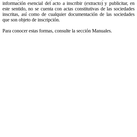
información esencial del acto a inscribir (extracto) y publicitar, en
este sentido, no se cuenta con actas constitutivas de las sociedades
inscritas, así como de cualquier documentación de las sociedades
que son objeto de inscripción.
Para conocer estas formas, consulte la sección Manuales.