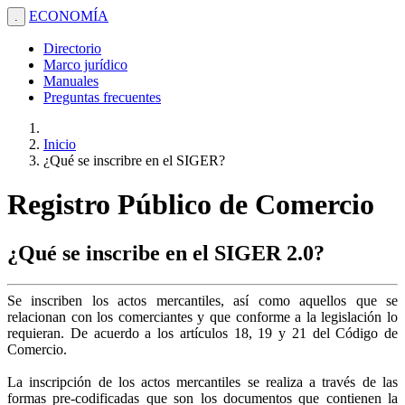
ECONOMÍA
.
Directorio
Marco jurídico
Manuales
Preguntas frecuentes
Inicio
¿Qué se inscribre en el SIGER?
Registro Público de Comercio
¿Qué se inscribe en el SIGER 2.0?
Se inscriben los actos mercantiles, así como aquellos que se
relacionan con los comerciantes y que conforme a la legislación lo
requieran. De acuerdo a los artículos 18, 19 y 21 del Código de
Comercio.
La inscripción de los actos mercantiles se realiza a través de las
formas pre-codificadas que son los documentos que contienen la