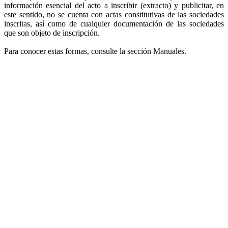
información esencial del acto a inscribir (extracto) y publicitar, en
este sentido, no se cuenta con actas constitutivas de las sociedades
inscritas, así como de cualquier documentación de las sociedades
que son objeto de inscripción.
Para conocer estas formas, consulte la sección Manuales.