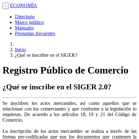
ECONOMÍA
.
Directorio
Marco jurídico
Manuales
Preguntas frecuentes
Inicio
¿Qué se inscribre en el SIGER?
Registro Público de Comercio
¿Qué se inscribe en el SIGER 2.0?
Se inscriben los actos mercantiles, así como aquellos que se
relacionan con los comerciantes y que conforme a la legislación lo
requieran. De acuerdo a los artículos 18, 19 y 21 del Código de
Comercio.
La inscripción de los actos mercantiles se realiza a través de las
formas pre-codificadas que son los documentos que contienen la