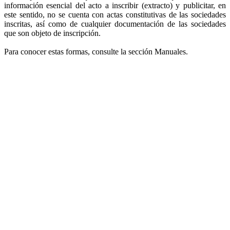
información esencial del acto a inscribir (extracto) y publicitar, en
este sentido, no se cuenta con actas constitutivas de las sociedades
inscritas, así como de cualquier documentación de las sociedades
que son objeto de inscripción.
Para conocer estas formas, consulte la sección Manuales.