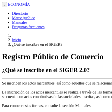
ECONOMÍA
.
Directorio
Marco jurídico
Manuales
Preguntas frecuentes
Inicio
¿Qué se inscribre en el SIGER?
Registro Público de Comercio
¿Qué se inscribe en el SIGER 2.0?
Se inscriben los actos mercantiles, así como aquellos que se relacion
La inscripción de los actos mercantiles se realiza a través de las form
se cuenta con actas constitutivas de las sociedades inscritas, así com
Para conocer estas formas, consulte la sección Manuales.