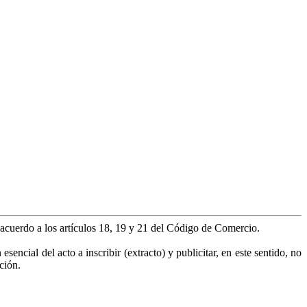
e acuerdo a los artículos 18, 19 y 21 del Código de Comercio.
encial del acto a inscribir (extracto) y publicitar, en este sentido, no
ción.