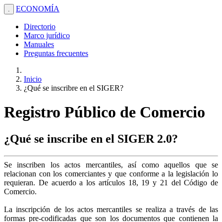
ECONOMÍA
.
Directorio
Marco jurídico
Manuales
Preguntas frecuentes
Inicio
¿Qué se inscribre en el SIGER?
Registro Público de Comercio
¿Qué se inscribe en el SIGER 2.0?
Se inscriben los actos mercantiles, así como aquellos que se
relacionan con los comerciantes y que conforme a la legislación lo
requieran. De acuerdo a los artículos 18, 19 y 21 del Código de
Comercio.
La inscripción de los actos mercantiles se realiza a través de las
formas pre-codificadas que son los documentos que contienen la