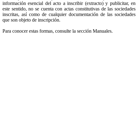
información esencial del acto a inscribir (extracto) y publicitar, en
este sentido, no se cuenta con actas constitutivas de las sociedades
inscritas, así como de cualquier documentación de las sociedades
que son objeto de inscripción.
Para conocer estas formas, consulte la sección Manuales.