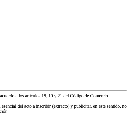
e acuerdo a los artículos 18, 19 y 21 del Código de Comercio.
encial del acto a inscribir (extracto) y publicitar, en este sentido, no
ción.