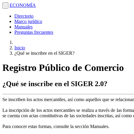
ECONOMÍA
.
Directorio
Marco jurídico
Manuales
Preguntas frecuentes
Inicio
¿Qué se inscribre en el SIGER?
Registro Público de Comercio
¿Qué se inscribe en el SIGER 2.0?
Se inscriben los actos mercantiles, así como aquellos que se relacion
La inscripción de los actos mercantiles se realiza a través de las form
se cuenta con actas constitutivas de las sociedades inscritas, así com
Para conocer estas formas, consulte la sección Manuales.