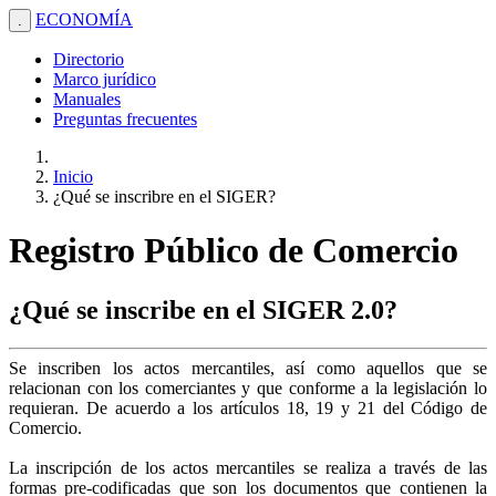
ECONOMÍA
.
Directorio
Marco jurídico
Manuales
Preguntas frecuentes
Inicio
¿Qué se inscribre en el SIGER?
Registro Público de Comercio
¿Qué se inscribe en el SIGER 2.0?
Se inscriben los actos mercantiles, así como aquellos que se
relacionan con los comerciantes y que conforme a la legislación lo
requieran. De acuerdo a los artículos 18, 19 y 21 del Código de
Comercio.
La inscripción de los actos mercantiles se realiza a través de las
formas pre-codificadas que son los documentos que contienen la