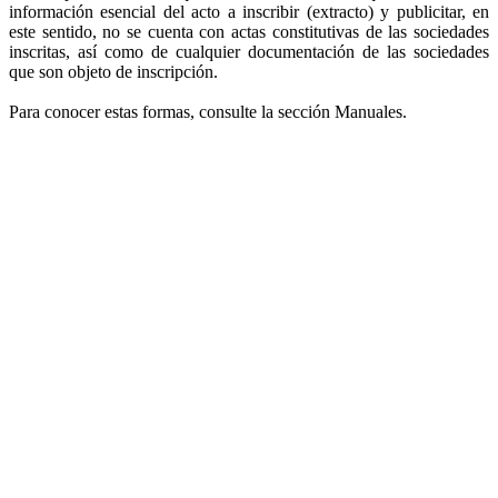
información esencial del acto a inscribir (extracto) y publicitar, en
este sentido, no se cuenta con actas constitutivas de las sociedades
inscritas, así como de cualquier documentación de las sociedades
que son objeto de inscripción.
Para conocer estas formas, consulte la sección Manuales.