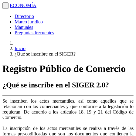
ECONOMÍA
.
Directorio
Marco jurídico
Manuales
Preguntas frecuentes
Inicio
¿Qué se inscribre en el SIGER?
Registro Público de Comercio
¿Qué se inscribe en el SIGER 2.0?
Se inscriben los actos mercantiles, así como aquellos que se
relacionan con los comerciantes y que conforme a la legislación lo
requieran. De acuerdo a los artículos 18, 19 y 21 del Código de
Comercio.
La inscripción de los actos mercantiles se realiza a través de las
formas pre-codificadas que son los documentos que contienen la