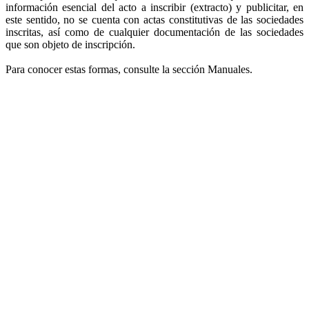
información esencial del acto a inscribir (extracto) y publicitar, en
este sentido, no se cuenta con actas constitutivas de las sociedades
inscritas, así como de cualquier documentación de las sociedades
que son objeto de inscripción.
Para conocer estas formas, consulte la sección Manuales.