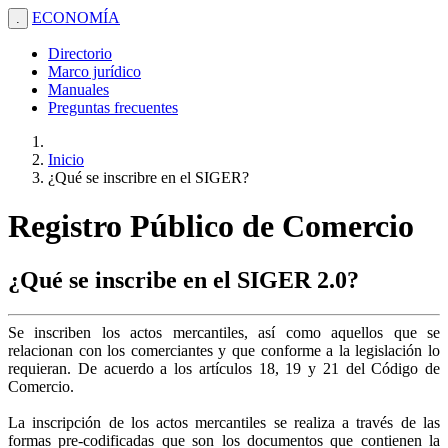
ECONOMÍA
.
Directorio
Marco jurídico
Manuales
Preguntas frecuentes
Inicio
¿Qué se inscribre en el SIGER?
Registro Público de Comercio
¿Qué se inscribe en el SIGER 2.0?
Se inscriben los actos mercantiles, así como aquellos que se
relacionan con los comerciantes y que conforme a la legislación lo
requieran. De acuerdo a los artículos 18, 19 y 21 del Código de
Comercio.
La inscripción de los actos mercantiles se realiza a través de las
formas pre-codificadas que son los documentos que contienen la