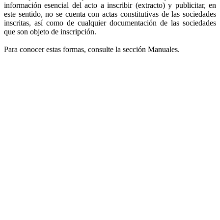
información esencial del acto a inscribir (extracto) y publicitar, en
este sentido, no se cuenta con actas constitutivas de las sociedades
inscritas, así como de cualquier documentación de las sociedades
que son objeto de inscripción.
Para conocer estas formas, consulte la sección Manuales.