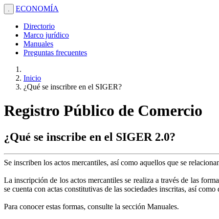
ECONOMÍA
.
Directorio
Marco jurídico
Manuales
Preguntas frecuentes
Inicio
¿Qué se inscribre en el SIGER?
Registro Público de Comercio
¿Qué se inscribe en el SIGER 2.0?
Se inscriben los actos mercantiles, así como aquellos que se relacion
La inscripción de los actos mercantiles se realiza a través de las form
se cuenta con actas constitutivas de las sociedades inscritas, así com
Para conocer estas formas, consulte la sección Manuales.