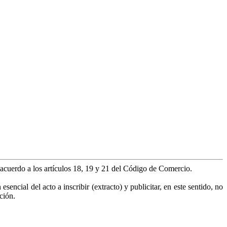
e acuerdo a los artículos 18, 19 y 21 del Código de Comercio.
encial del acto a inscribir (extracto) y publicitar, en este sentido, no
ción.