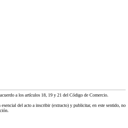
e acuerdo a los artículos 18, 19 y 21 del Código de Comercio.
encial del acto a inscribir (extracto) y publicitar, en este sentido, no
ción.