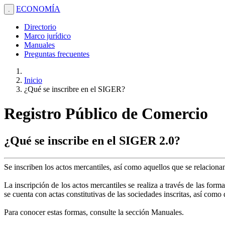
ECONOMÍA
.
Directorio
Marco jurídico
Manuales
Preguntas frecuentes
Inicio
¿Qué se inscribre en el SIGER?
Registro Público de Comercio
¿Qué se inscribe en el SIGER 2.0?
Se inscriben los actos mercantiles, así como aquellos que se relacion
La inscripción de los actos mercantiles se realiza a través de las form
se cuenta con actas constitutivas de las sociedades inscritas, así com
Para conocer estas formas, consulte la sección Manuales.