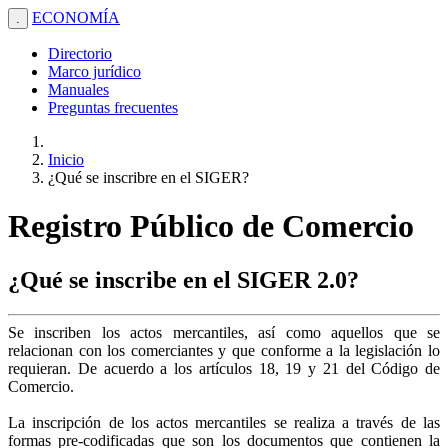
ECONOMÍA
.
Directorio
Marco jurídico
Manuales
Preguntas frecuentes
Inicio
¿Qué se inscribre en el SIGER?
Registro Público de Comercio
¿Qué se inscribe en el SIGER 2.0?
Se inscriben los actos mercantiles, así como aquellos que se
relacionan con los comerciantes y que conforme a la legislación lo
requieran. De acuerdo a los artículos 18, 19 y 21 del Código de
Comercio.
La inscripción de los actos mercantiles se realiza a través de las
formas pre-codificadas que son los documentos que contienen la