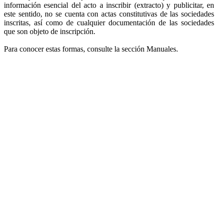
información esencial del acto a inscribir (extracto) y publicitar, en
este sentido, no se cuenta con actas constitutivas de las sociedades
inscritas, así como de cualquier documentación de las sociedades
que son objeto de inscripción.
Para conocer estas formas, consulte la sección Manuales.