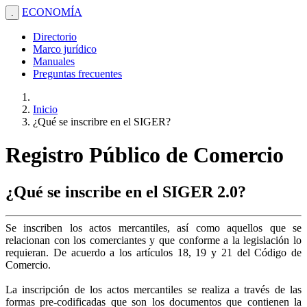
ECONOMÍA
.
Directorio
Marco jurídico
Manuales
Preguntas frecuentes
Inicio
¿Qué se inscribre en el SIGER?
Registro Público de Comercio
¿Qué se inscribe en el SIGER 2.0?
Se inscriben los actos mercantiles, así como aquellos que se
relacionan con los comerciantes y que conforme a la legislación lo
requieran. De acuerdo a los artículos 18, 19 y 21 del Código de
Comercio.
La inscripción de los actos mercantiles se realiza a través de las
formas pre-codificadas que son los documentos que contienen la