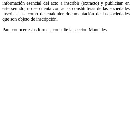
información esencial del acto a inscribir (extracto) y publicitar, en
este sentido, no se cuenta con actas constitutivas de las sociedades
inscritas, así como de cualquier documentación de las sociedades
que son objeto de inscripción.
Para conocer estas formas, consulte la sección Manuales.