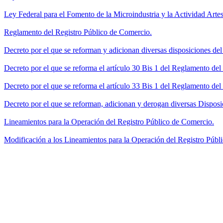
Ley Federal para el Fomento de la Microindustria y la Actividad Artes
Reglamento del Registro Público de Comercio.
Decreto por el que se reforman y adicionan diversas disposiciones de
Decreto por el que se reforma el artículo 30 Bis 1 del Reglamento de
Decreto por el que se reforma el artículo 33 Bis 1 del Reglamento del
Decreto por el que se reforman, adicionan y derogan diversas Disposi
Lineamientos para la Operación del Registro Público de Comercio.
Modificación a los Lineamientos para la Operación del Registro Públi