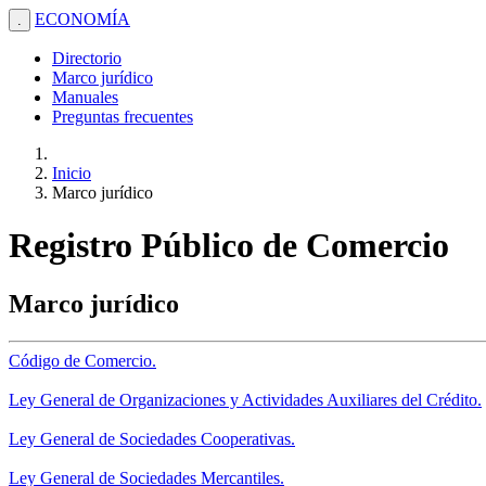
ECONOMÍA
.
Directorio
Marco jurídico
Manuales
Preguntas frecuentes
Inicio
Marco jurídico
Registro Público de Comercio
Marco jurídico
Código de Comercio.
Ley General de Organizaciones y Actividades Auxiliares del Crédito.
Ley General de Sociedades Cooperativas.
Ley General de Sociedades Mercantiles.