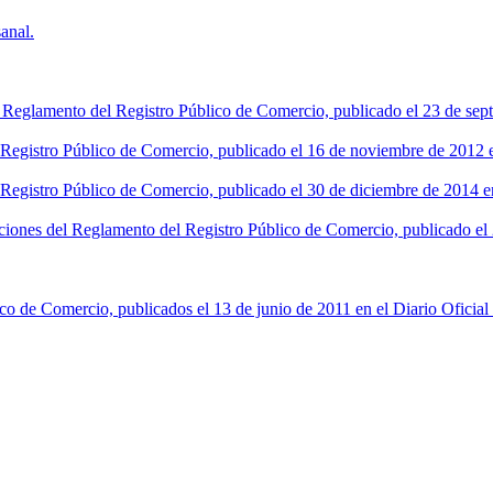
anal.
l Reglamento del Registro Público de Comercio, publicado el 23 de sept
l Registro Público de Comercio, publicado el 16 de noviembre de 2012 en
 Registro Público de Comercio, publicado el 30 de diciembre de 2014 en
ciones del Reglamento del Registro Público de Comercio, publicado el 2
co de Comercio, publicados el 13 de junio de 2011 en el Diario Oficial 