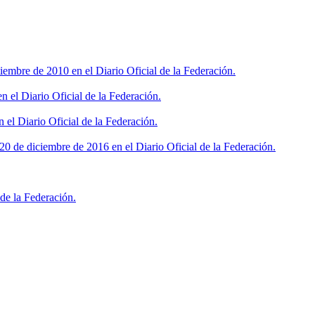
iembre de 2010 en el Diario Oficial de la Federación.
 el Diario Oficial de la Federación.
 el Diario Oficial de la Federación.
0 de diciembre de 2016 en el Diario Oficial de la Federación.
de la Federación.