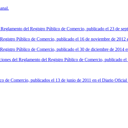
anal.
l Reglamento del Registro Público de Comercio, publicado el 23 de sept
l Registro Público de Comercio, publicado el 16 de noviembre de 2012 en
 Registro Público de Comercio, publicado el 30 de diciembre de 2014 en
ciones del Reglamento del Registro Público de Comercio, publicado el 2
co de Comercio, publicados el 13 de junio de 2011 en el Diario Oficial 