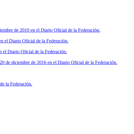
iembre de 2010 en el Diario Oficial de la Federación.
 el Diario Oficial de la Federación.
 el Diario Oficial de la Federación.
0 de diciembre de 2016 en el Diario Oficial de la Federación.
de la Federación.