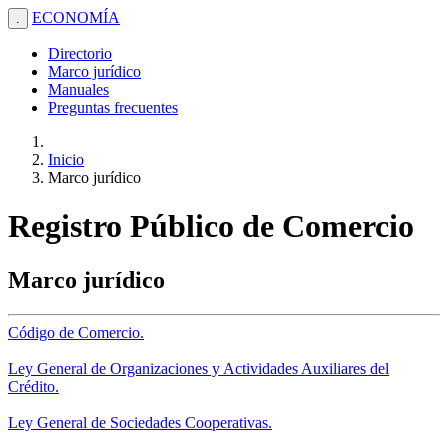
ECONOMÍA
.
Directorio
Marco jurídico
Manuales
Preguntas frecuentes
Inicio
Marco jurídico
Registro Público de Comercio
Marco jurídico
Código de Comercio.
Ley General de Organizaciones y Actividades Auxiliares del
Crédito.
Ley General de Sociedades Cooperativas.