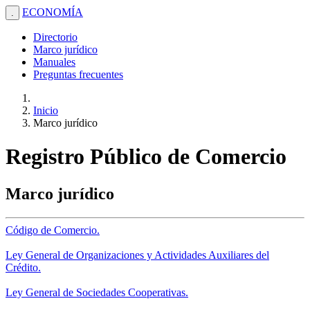
ECONOMÍA
.
Directorio
Marco jurídico
Manuales
Preguntas frecuentes
Inicio
Marco jurídico
Registro Público de Comercio
Marco jurídico
Código de Comercio.
Ley General de Organizaciones y Actividades Auxiliares del
Crédito.
Ley General de Sociedades Cooperativas.